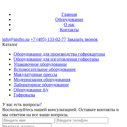
Главная
Оборудование
О нас
Контакты
info@igofro.su
+7 (495) 133-02-77
Заказать звонок
Каталог
Оборудование для производства гофрокартона
Оборудование для изготовления гофротары
Упаковочное оборудование
Вспомогательное оборудование
Макулатурные прессы
Модернизация оборудования
Лабораторное оборудование
Оборудование б/у
Гофровалы
У вас есть вопросы?
Воспользуйтесь нашей консультацией. Оставьте контакты и
мы ответим на все ваши вопросы.