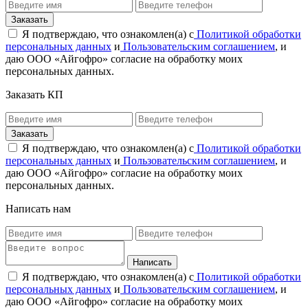
Я подтверждаю, что ознакомлен(а) с
Политикой обработки
персональных данных
и
Пользовательским соглашением
, и
даю ООО «Айгофро» согласие на обработку моих
персональных данных.
Заказать КП
Я подтверждаю, что ознакомлен(а) с
Политикой обработки
персональных данных
и
Пользовательским соглашением
, и
даю ООО «Айгофро» согласие на обработку моих
персональных данных.
Написать нам
Я подтверждаю, что ознакомлен(а) с
Политикой обработки
персональных данных
и
Пользовательским соглашением
, и
даю ООО «Айгофро» согласие на обработку моих