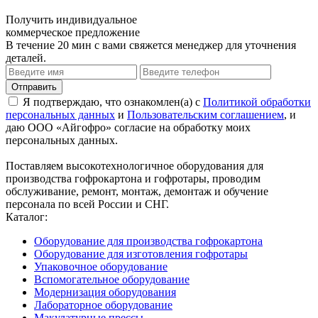
Получить индивидуальное
коммерческое предложение
В течение 20 мин с вами свяжется менеджер для уточнения
деталей.
Я подтверждаю, что ознакомлен(а) с
Политикой обработки
персональных данных
и
Пользовательским соглашением
, и
даю ООО «Айгофро» согласие на обработку моих
персональных данных.
Поставляем высокотехнологичное оборудования для
производства гофрокартона и гофротары, проводим
обслуживание, ремонт, монтаж, демонтаж и обучение
персонала по всей России и СНГ.
Каталог:
Оборудование для производства гофрокартона
Оборудование для изготовления гофротары
Упаковочное оборудование
Вспомогательное оборудование
Модернизация оборудования
Лабораторное оборудование
Макулатурные прессы