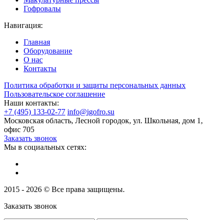
Гофровалы
Навигация:
Главная
Оборудование
О нас
Контакты
Политика обработки и защиты персональных данных
Пользовательское соглашение
Наши контакты:
+7 (495) 133-02-77
info@igofro.su
Московская область, Лесной городок, ул. Школьная, дом 1,
офис 705
Заказать звонок
Мы в социальных сетях:
2015 - 2026 © Все права защищены.
Заказать звонок