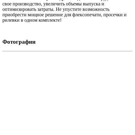
свое производство, увеличить объемы выпуска и
оптимизировать затраты. Не упустите возможность
приобрести мощное решение для флексопечати, просечки и
рилевки в одном комплекте!
Фотографии