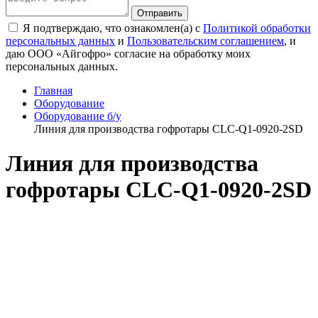
Я подтверждаю, что ознакомлен(а) с
Политикой обработки
персональных данных
и
Пользовательским соглашением
, и
даю ООО «Айгофро» согласие на обработку моих
персональных данных.
Главная
Оборудование
Оборудование б/у
Линия для производства гофротары CLC-Q1-0920-2SD
Линия для производства
гофротары CLC-Q1-0920-2SD