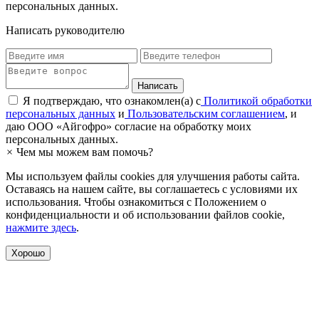
персональных данных.
Написать руководителю
Я подтверждаю, что ознакомлен(а) с
Политикой обработки
персональных данных
и
Пользовательским соглашением
, и
даю ООО «Айгофро» согласие на обработку моих
персональных данных.
×
Чем мы можем вам помочь?
Мы используем файлы cookies для улучшения работы сайта.
Оставаясь на нашем сайте, вы соглашаетесь с условиями их
использования. Чтобы ознакомиться с Положением о
конфиденциальности и об использовании файлов cookie,
нажмите здесь
.
Хорошо