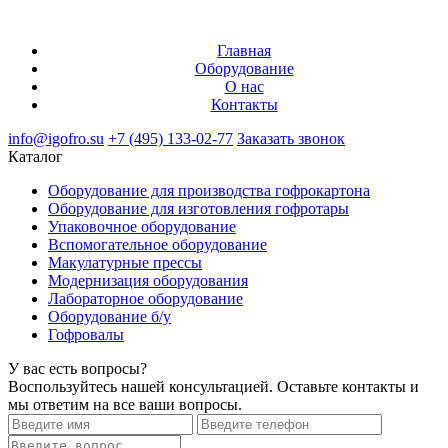
Главная
Оборудование
О нас
Контакты
info@igofro.su
+7 (495) 133-02-77
Заказать звонок
Каталог
Оборудование для производства гофрокартона
Оборудование для изготовления гофротары
Упаковочное оборудование
Вспомогательное оборудование
Макулатурные прессы
Модернизация оборудования
Лабораторное оборудование
Оборудование б/у
Гофровалы
У вас есть вопросы?
Воспользуйтесь нашей консультацией. Оставьте контакты и
мы ответим на все ваши вопросы.