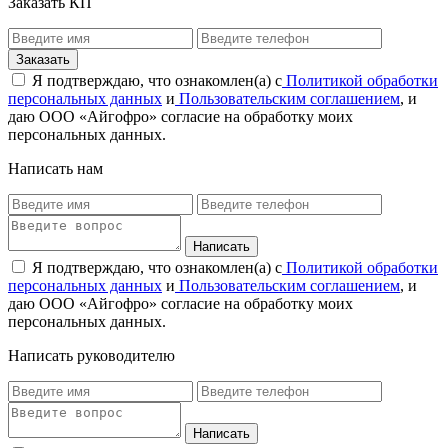
Заказать КП
Я подтверждаю, что ознакомлен(а) с
Политикой обработки
персональных данных
и
Пользовательским соглашением
, и
даю ООО «Айгофро» согласие на обработку моих
персональных данных.
Написать нам
Я подтверждаю, что ознакомлен(а) с
Политикой обработки
персональных данных
и
Пользовательским соглашением
, и
даю ООО «Айгофро» согласие на обработку моих
персональных данных.
Написать руководителю