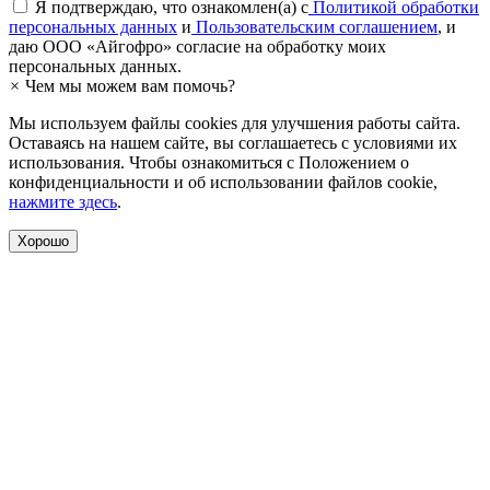
Я подтверждаю, что ознакомлен(а) с
Политикой обработки
персональных данных
и
Пользовательским соглашением
, и
даю ООО «Айгофро» согласие на обработку моих
персональных данных.
×
Чем мы можем вам помочь?
Мы используем файлы cookies для улучшения работы сайта.
Оставаясь на нашем сайте, вы соглашаетесь с условиями их
использования. Чтобы ознакомиться с Положением о
конфиденциальности и об использовании файлов cookie,
нажмите здесь
.
Хорошо