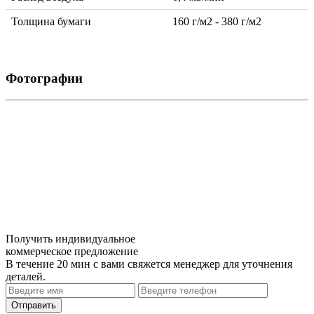
Толщина бумаги
160 г/м2 - 380 г/м2
Фотографии
Получить индивидуальное
коммерческое предложение
В течение 20 мин с вами свяжется менеджер для уточнения
деталей.