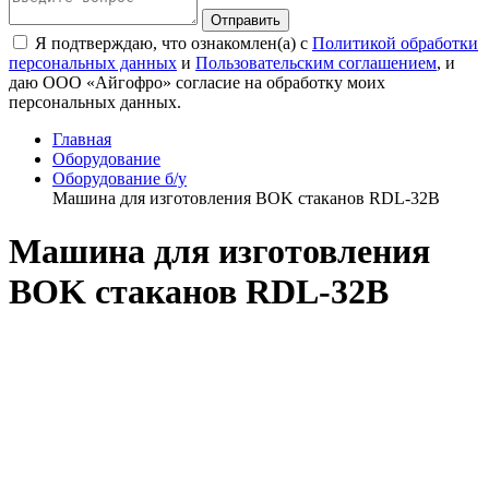
Я подтверждаю, что ознакомлен(а) с
Политикой обработки
персональных данных
и
Пользовательским соглашением
, и
даю ООО «Айгофро» согласие на обработку моих
персональных данных.
Главная
Оборудование
Оборудование б/у
Машина для изготовления BOK стаканов RDL-32B
Машина для изготовления
BOK стаканов RDL-32B