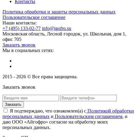
Контакты
Политика обработки и защиты персональных данных
Пользовательское соглашение
Наши контакты:
+7 (495) 133-02-77
info@igofro.su
Московская область, Лесной городок, ул. Школьная, дом 1,
офис 705
Заказать звонок
Мы в социальных сетях:
2015 - 2026 © Все права защищены.
Заказать звонок
Я подтверждаю, что ознакомлен(а) с
Политикой обработки
персональных данных
и
Пользовательским соглашением
, и
даю ООО «Айгофро» согласие на обработку моих
персональных данных.