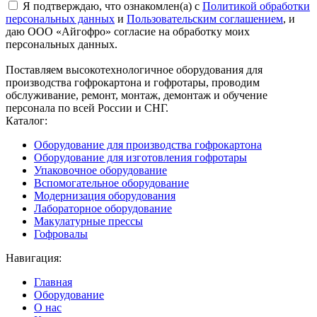
Я подтверждаю, что ознакомлен(а) с
Политикой обработки
персональных данных
и
Пользовательским соглашением
, и
даю ООО «Айгофро» согласие на обработку моих
персональных данных.
Поставляем высокотехнологичное оборудования для
производства гофрокартона и гофротары, проводим
обслуживание, ремонт, монтаж, демонтаж и обучение
персонала по всей России и СНГ.
Каталог:
Оборудование для производства гофрокартона
Оборудование для изготовления гофротары
Упаковочное оборудование
Вспомогательное оборудование
Модернизация оборудования
Лабораторное оборудование
Макулатурные прессы
Гофровалы
Навигация:
Главная
Оборудование
О нас