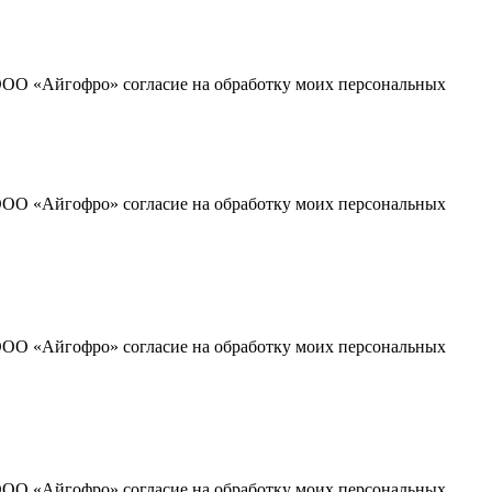
ООО «Айгофро» согласие на обработку моих персональных
ООО «Айгофро» согласие на обработку моих персональных
ООО «Айгофро» согласие на обработку моих персональных
ООО «Айгофро» согласие на обработку моих персональных