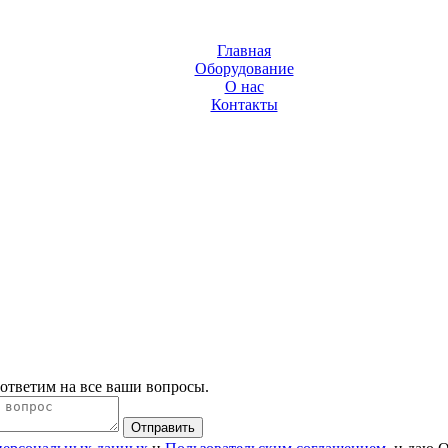
Главная
Оборудование
О нас
Контакты
 ответим на все ваши вопросы.