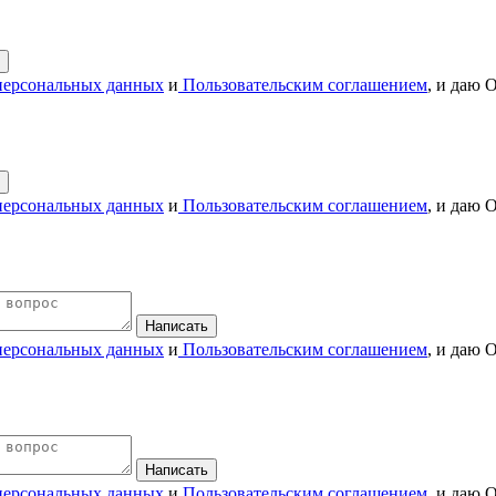
персональных данных
и
Пользовательским соглашением
, и даю 
персональных данных
и
Пользовательским соглашением
, и даю 
персональных данных
и
Пользовательским соглашением
, и даю 
персональных данных
и
Пользовательским соглашением
, и даю 