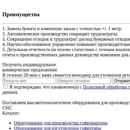
Преимущества
1. Замена бумаги и изменение заказа с точностью +/- 1 метр.
2. Автоматическое производство сокращает трудозатраты.
3. Сокращение отходов и трудозатрат: расход бумажных отходов
4. Научно-обоснованное управление повышает производительнос
5. Детальная отчетность на основе статистики с точным анал
отчета о производственных данных руководству компании для 
Получить индивидуальное
коммерческое предложение
В течение 20 мин с вами свяжется менеджер для уточнения дет
Я подтверждаю, что ознакомлен(а) с
Политикой обработки 
данных.
Поставляем высокотехнологичное оборудования для производст
СНГ.
Каталог:
Оборудование для производства гофрокартона
Оборудование для изготовления гофротары