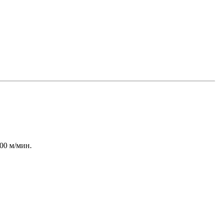
00 м/мин.