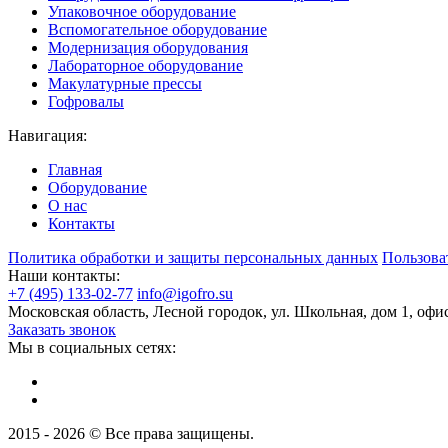
Упаковочное оборудование
Вспомогательное оборудование
Модернизация оборудования
Лабораторное оборудование
Макулатурные прессы
Гофровалы
Навигация:
Главная
Оборудование
О нас
Контакты
Политика обработки и защиты персональных данных
Пользова
Наши контакты:
+7 (495) 133-02-77
info@igofro.su
Московская область, Лесной городок, ул. Школьная, дом 1, офи
Заказать звонок
Мы в социальных сетях:
2015 - 2026 © Все права защищены.