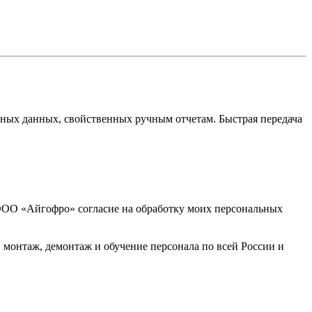
лных данных, свойственных ручным отчетам. Быстрая передача
ООО «Айгофро» согласие на обработку моих персональных
 монтаж, демонтаж и обучение персонала по всей России и