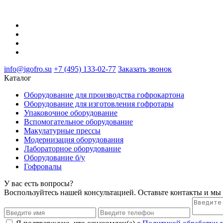
info@igofro.su
+7 (495) 133-02-77
Заказать звонок
Каталог
Оборудование для производства гофрокартона
Оборудование для изготовления гофротары
Упаковочное оборудование
Вспомогательное оборудование
Макулатурные прессы
Модернизация оборудования
Лабораторное оборудование
Оборудование б/у
Гофровалы
У вас есть вопросы?
Воспользуйтесь нашей консультацией. Оставьте контакты и мы