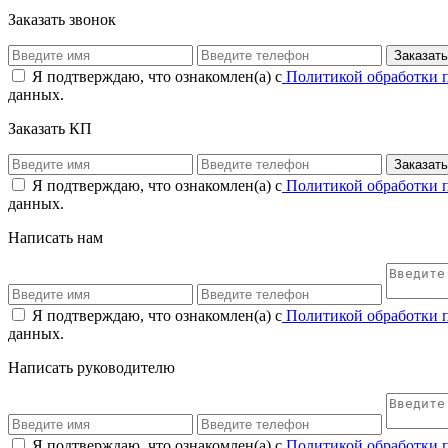
Заказать звонок
Я подтверждаю, что ознакомлен(а) с
Политикой обработки 
данных.
Заказать КП
Я подтверждаю, что ознакомлен(а) с
Политикой обработки 
данных.
Написать нам
Я подтверждаю, что ознакомлен(а) с
Политикой обработки 
данных.
Написать руководителю
Я подтверждаю, что ознакомлен(а) с
Политикой обработки 