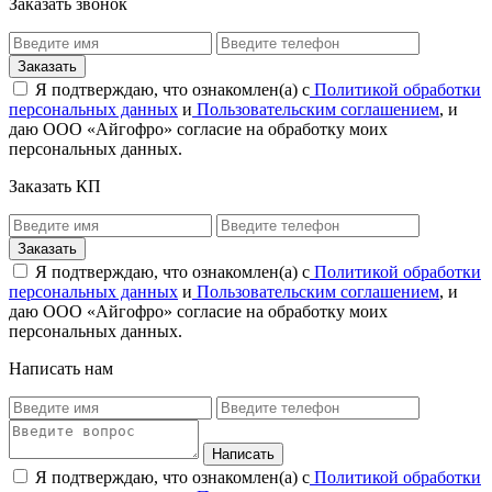
Заказать звонок
Я подтверждаю, что ознакомлен(а) с
Политикой обработки
персональных данных
и
Пользовательским соглашением
, и
даю ООО «Айгофро» согласие на обработку моих
персональных данных.
Заказать КП
Я подтверждаю, что ознакомлен(а) с
Политикой обработки
персональных данных
и
Пользовательским соглашением
, и
даю ООО «Айгофро» согласие на обработку моих
персональных данных.
Написать нам
Я подтверждаю, что ознакомлен(а) с
Политикой обработки