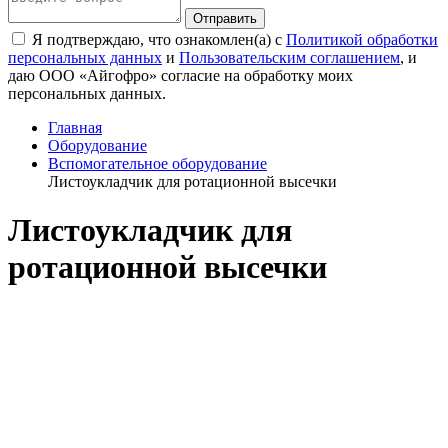
Я подтверждаю, что ознакомлен(а) с
Политикой обработки
персональных данных
и
Пользовательским соглашением
, и
даю ООО «Айгофро» согласие на обработку моих
персональных данных.
Главная
Оборудование
Вспомогательное оборудование
Листоукладчик для ротационной высечки
Листоукладчик для
ротационной высечки