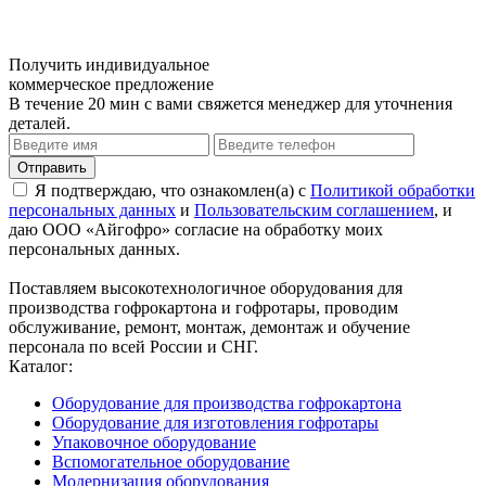
Получить индивидуальное
коммерческое предложение
В течение 20 мин с вами свяжется менеджер для уточнения
деталей.
Я подтверждаю, что ознакомлен(а) с
Политикой обработки
персональных данных
и
Пользовательским соглашением
, и
даю ООО «Айгофро» согласие на обработку моих
персональных данных.
Поставляем высокотехнологичное оборудования для
производства гофрокартона и гофротары, проводим
обслуживание, ремонт, монтаж, демонтаж и обучение
персонала по всей России и СНГ.
Каталог:
Оборудование для производства гофрокартона
Оборудование для изготовления гофротары
Упаковочное оборудование
Вспомогательное оборудование
Модернизация оборудования