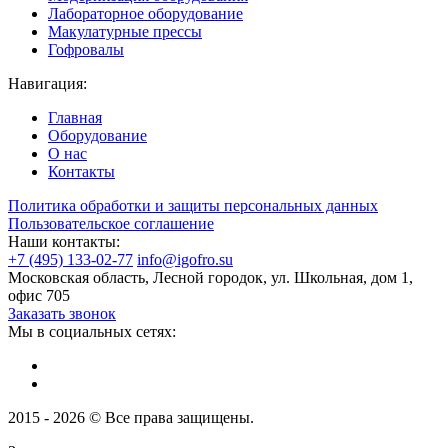
Лабораторное оборудование
Макулатурные прессы
Гофровалы
Навигация:
Главная
Оборудование
О нас
Контакты
Политика обработки и защиты персональных данных
Пользовательское соглашение
Наши контакты:
+7 (495) 133-02-77
info@igofro.su
Московская область, Лесной городок, ул. Школьная, дом 1,
офис 705
Заказать звонок
Мы в социальных сетях:
2015 - 2026 © Все права защищены.