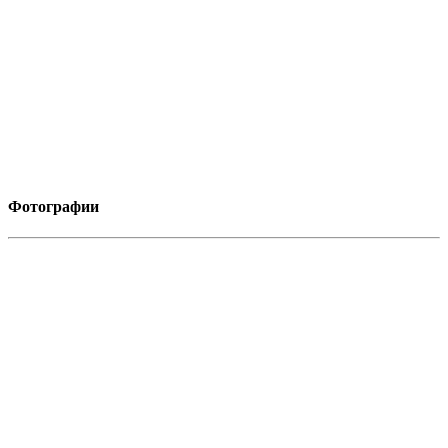
Фотографии