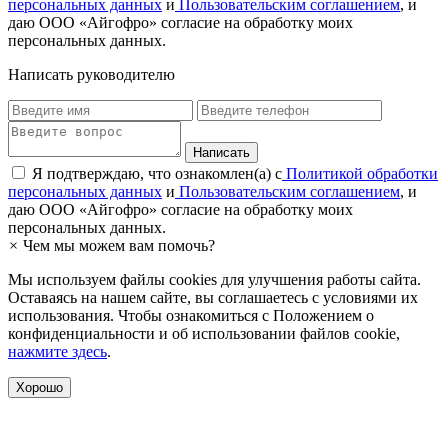
персональных данных
и
Пользовательским соглашением
, и
даю ООО «Айгофро» согласие на обработку моих
персональных данных.
Написать руководителю
Я подтверждаю, что ознакомлен(а) с
Политикой обработки
персональных данных
и
Пользовательским соглашением
, и
даю ООО «Айгофро» согласие на обработку моих
персональных данных.
×
Чем мы можем вам помочь?
Мы используем файлы cookies для улучшения работы сайта.
Оставаясь на нашем сайте, вы соглашаетесь с условиями их
использования. Чтобы ознакомиться с Положением о
конфиденциальности и об использовании файлов cookie,
нажмите здесь
.
Хорошо