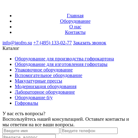
Главная
Оборудование
О нас
Контакты
info@igofro.su
+7 (495) 133-02-77
Заказать звонок
Каталог
Оборудование для производства гофрокартона
Оборудование для изготовления гофротары
Упаковочное оборудование
Вспомогательное оборудование
Макулатурные прессы
Модернизация оборудования
Лабораторное оборудование
Оборудование б/у
Гофровалы
У вас есть вопросы?
Воспользуйтесь нашей консультацией. Оставьте контакты и
мы ответим на все ваши вопросы.