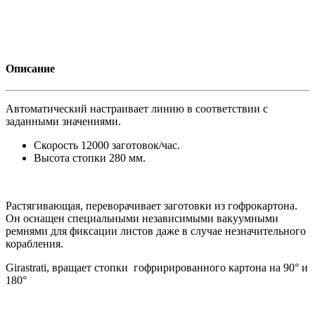
Описание
Автоматический настраивает линию в соответствии с
заданными значениями.
Скорость 12000 заготовок/час.
Высота стопки 280 мм.
Растягивающая, переворачивает заготовки из гофрокартона.
Он оснащен специальными независимыми вакуумными
ремнями для фиксации листов даже в случае незначительного
корабления.
Girastrati, вращает стопки гофрирированного картона на 90° и
180°