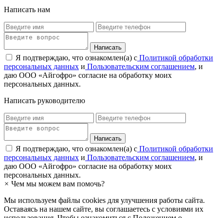
Написать нам
Я подтверждаю, что ознакомлен(а) с
Политикой обработки
персональных данных
и
Пользовательским соглашением
, и
даю ООО «Айгофро» согласие на обработку моих
персональных данных.
Написать руководителю
Я подтверждаю, что ознакомлен(а) с
Политикой обработки
персональных данных
и
Пользовательским соглашением
, и
даю ООО «Айгофро» согласие на обработку моих
персональных данных.
×
Чем мы можем вам помочь?
Мы используем файлы cookies для улучшения работы сайта.
Оставаясь на нашем сайте, вы соглашаетесь с условиями их
использования. Чтобы ознакомиться с Положением о