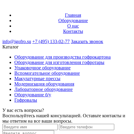
Главная
Оборудование
О нас
Контакты
info@igofro.su
+7 (495) 133-02-77
Заказать звонок
Каталог
Оборудование для производства гофрокартона
Оборудование для изготовления гофротары
Упаковочное оборудование
Вспомогательное оборудование
Макулатурные прессы
Модернизация оборудования
Лабораторное оборудование
Оборудование б/у
Гофровалы
У вас есть вопросы?
Воспользуйтесь нашей консультацией. Оставьте контакты и
мы ответим на все ваши вопросы.