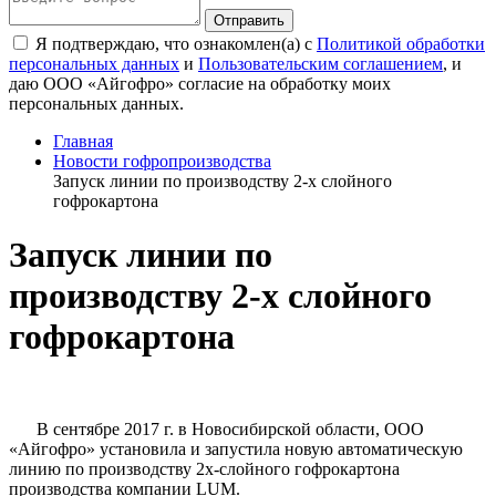
Я подтверждаю, что ознакомлен(а) с
Политикой обработки
персональных данных
и
Пользовательским соглашением
, и
даю ООО «Айгофро» согласие на обработку моих
персональных данных.
Главная
Новости гофропроизводства
Запуск линии по производству 2-х слойного
гофрокартона
Запуск линии по
производству 2-х слойного
гофрокартона
В сентябре 2017 г. в Новосибирской области, ООО
«Айгофро» установила и запустила новую автоматическую
линию по производству 2х-слойного гофрокартона
производства компании LUM.