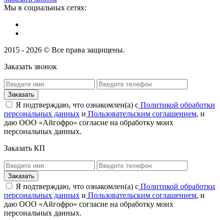
Мы в социальных сетях:
2015 - 2026 © Все права защищены.
Заказать звонок
Я подтверждаю, что ознакомлен(а) с
Политикой обработки
персональных данных
и
Пользовательским соглашением
, и
даю ООО «Айгофро» согласие на обработку моих
персональных данных.
Заказать КП
Я подтверждаю, что ознакомлен(а) с
Политикой обработки
персональных данных
и
Пользовательским соглашением
, и
даю ООО «Айгофро» согласие на обработку моих
персональных данных.