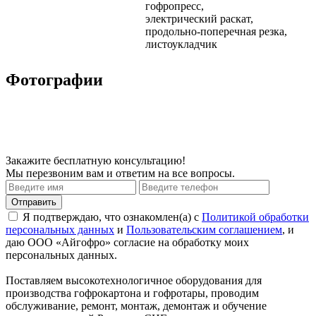
гофропресс,
электрический раскат,
продольно-поперечная резка,
листоукладчик
Фотографии
Закажите
бесплатную
консультацию!
Мы перезвоним вам и ответим на все вопросы.
Я подтверждаю, что ознакомлен(а) с
Политикой обработки
персональных данных
и
Пользовательским соглашением
, и
даю ООО «Айгофро» согласие на обработку моих
персональных данных.
Поставляем высокотехнологичное оборудования для
производства гофрокартона и гофротары, проводим
обслуживание, ремонт, монтаж, демонтаж и обучение