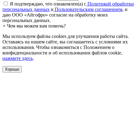
Я подтверждаю, что ознакомлен(а) с
Политикой обработки
персональных данных
и
Пользовательским соглашением
, и
даю ООО «Айгофро» согласие на обработку моих
персональных данных.
×
Чем мы можем вам помочь?
Мы используем файлы cookies для улучшения работы сайта.
Оставаясь на нашем сайте, вы соглашаетесь с условиями их
использования. Чтобы ознакомиться с Положением о
конфиденциальности и об использовании файлов cookie,
нажмите здесь
.
Хорошо