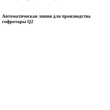
Автоматическая линия для производства
гофротары Q2