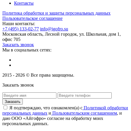
Контакты
Политика обработки и защиты персональных данных
Пользовательское соглашение
Наши контакты:
+7 (495) 133-02-77
info@igofro.su
Московская область, Лесной городок, ул. Школьная, дом 1,
офис 705
Заказать звонок
Мы в социальных сетях:
2015 - 2026 © Все права защищены.
Заказать звонок
Я подтверждаю, что ознакомлен(а) с
Политикой обработки
персональных данных
и
Пользовательским соглашением
, и
даю ООО «Айгофро» согласие на обработку моих
персональных данных.