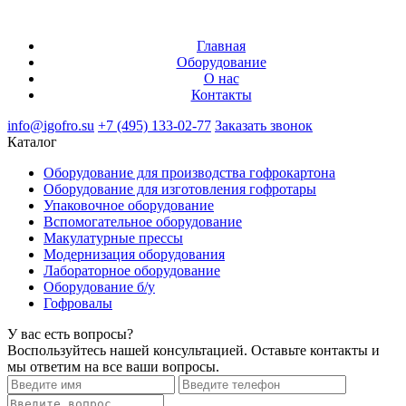
Главная
Оборудование
О нас
Контакты
info@igofro.su
+7 (495) 133-02-77
Заказать звонок
Каталог
Оборудование для производства гофрокартона
Оборудование для изготовления гофротары
Упаковочное оборудование
Вспомогательное оборудование
Макулатурные прессы
Модернизация оборудования
Лабораторное оборудование
Оборудование б/у
Гофровалы
У вас есть вопросы?
Воспользуйтесь нашей консультацией. Оставьте контакты и
мы ответим на все ваши вопросы.