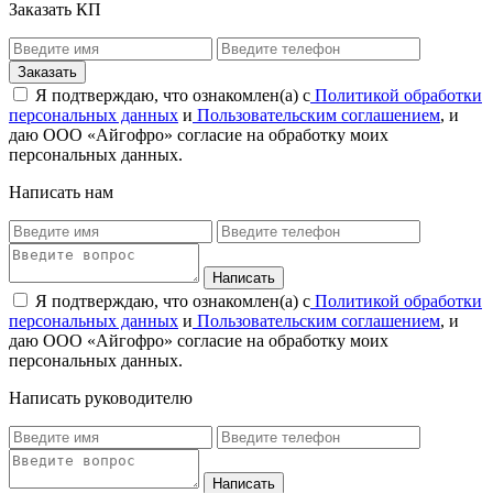
Заказать КП
Я подтверждаю, что ознакомлен(а) с
Политикой обработки
персональных данных
и
Пользовательским соглашением
, и
даю ООО «Айгофро» согласие на обработку моих
персональных данных.
Написать нам
Я подтверждаю, что ознакомлен(а) с
Политикой обработки
персональных данных
и
Пользовательским соглашением
, и
даю ООО «Айгофро» согласие на обработку моих
персональных данных.
Написать руководителю