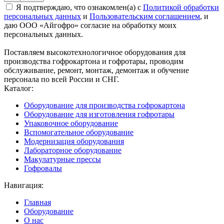
Я подтверждаю, что ознакомлен(а) с
Политикой обработки
персональных данных
и
Пользовательским соглашением
, и
даю ООО «Айгофро» согласие на обработку моих
персональных данных.
Поставляем высокотехнологичное оборудования для
производства гофрокартона и гофротары, проводим
обслуживание, ремонт, монтаж, демонтаж и обучение
персонала по всей России и СНГ.
Каталог:
Оборудование для производства гофрокартона
Оборудование для изготовления гофротары
Упаковочное оборудование
Вспомогательное оборудование
Модернизация оборудования
Лабораторное оборудование
Макулатурные прессы
Гофровалы
Навигация:
Главная
Оборудование
О нас