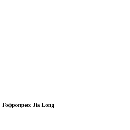
Гофропресс Jia Long