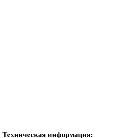
Техническая информация: