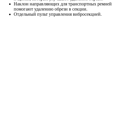
Наклон направляющих для транспортных ремней
помогают удалению обрези в секции.
Отдельный пульт управления вибросекцией.