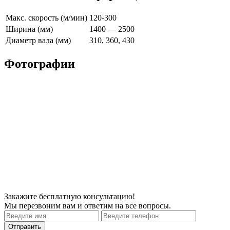
Макс. скорость (м/мин)
120-300
Ширина (мм)
1400 — 2500
Диаметр вала (мм)
310, 360, 430
Фотографии
Закажите
бесплатную
консультацию!
Мы перезвоним вам и ответим на все вопросы.