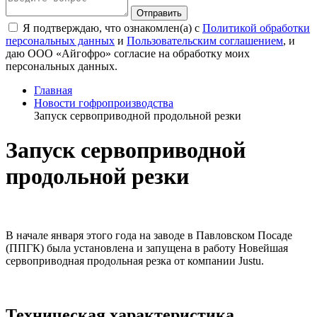
Я подтверждаю, что ознакомлен(а) с
Политикой обработки
персональных данных
и
Пользовательским соглашением
, и
даю ООО «Айгофро» согласие на обработку моих
персональных данных.
Главная
Новости гофропроизводства
Запуск сервоприводной продольной резки
Запуск сервоприводной
продольной резки
В начале января этого года на заводе в Павловском Посаде
(ППГК) была установлена и запущена в работу Новейшая
сервоприводная продольная резка от компании Justu.
Техническая характеристика