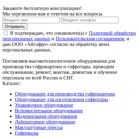
Закажите
бесплатную
консультацию!
Мы перезвоним вам и ответим на все вопросы.
Я подтверждаю, что ознакомлен(а) с
Политикой обработки
персональных данных
и
Пользовательским соглашением
, и
даю ООО «Айгофро» согласие на обработку моих
персональных данных.
Поставляем высокотехнологичное оборудования для
производства гофрокартона и гофротары, проводим
обслуживание, ремонт, монтаж, демонтаж и обучение
персонала по всей России и СНГ.
Каталог:
Оборудование для производства гофрокартона
Оборудование для изготовления гофротары
Упаковочное оборудование
Вспомогательное оборудование
Модернизация оборудования
Лабораторное оборудование
Макулатурные прессы
Гофровалы