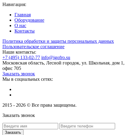
Навигация:
Главная
Оборудование
О нас
Контакты
Политика обработки и защиты персональных данных
Пользовательское соглашение
Наши контакты:
+7 (495) 133-02-77
info@igofro.su
Московская область, Лесной городок, ул. Школьная, дом 1,
офис 705
Заказать звонок
Мы в социальных сетях:
2015 - 2026 © Все права защищены.
Заказать звонок