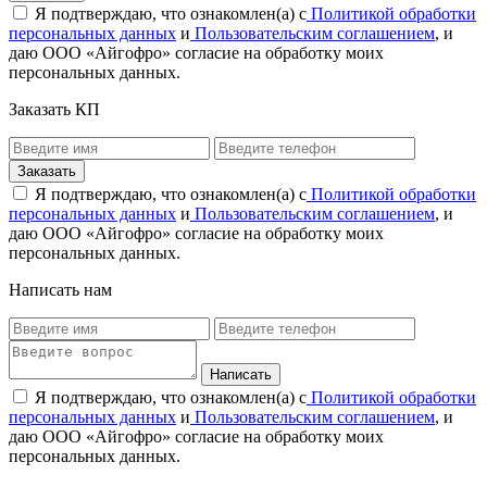
Я подтверждаю, что ознакомлен(а) с
Политикой обработки
персональных данных
и
Пользовательским соглашением
, и
даю ООО «Айгофро» согласие на обработку моих
персональных данных.
Заказать КП
Я подтверждаю, что ознакомлен(а) с
Политикой обработки
персональных данных
и
Пользовательским соглашением
, и
даю ООО «Айгофро» согласие на обработку моих
персональных данных.
Написать нам
Я подтверждаю, что ознакомлен(а) с
Политикой обработки
персональных данных
и
Пользовательским соглашением
, и
даю ООО «Айгофро» согласие на обработку моих
персональных данных.