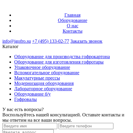
Главная
Оборудование
О нас
Контакты
info@igofro.su
+7 (495) 133-02-77
Заказать звонок
Каталог
Оборудование для производства гофрокартона
Оборудование для изготовления гофротары
Упаковочное оборудование
Вспомогательное оборудование
Макулатурные прессы
Модернизация оборудования
Лабораторное оборудование
Оборудование б/у
Гофровалы
У вас есть вопросы?
Воспользуйтесь нашей консультацией. Оставьте контакты и
мы ответим на все ваши вопросы.