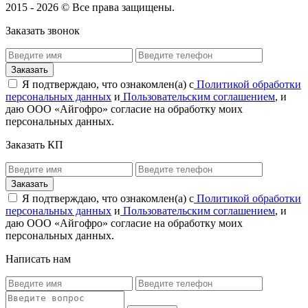
2015 - 2026 © Все права защищены.
Заказать звонок
Я подтверждаю, что ознакомлен(а) с
Политикой обработки
персональных данных
и
Пользовательским соглашением
, и
даю ООО «Айгофро» согласие на обработку моих
персональных данных.
Заказать КП
Я подтверждаю, что ознакомлен(а) с
Политикой обработки
персональных данных
и
Пользовательским соглашением
, и
даю ООО «Айгофро» согласие на обработку моих
персональных данных.
Написать нам