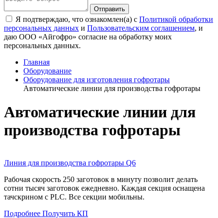
Я подтверждаю, что ознакомлен(а) с
Политикой обработки
персональных данных
и
Пользовательским соглашением
, и
даю ООО «Айгофро» согласие на обработку моих
персональных данных.
Главная
Оборудование
Оборудование для изготовления гофротары
Автоматические линии для производства гофротары
Автоматические линии для
производства гофротары
Линия для производства гофротары Q6
Рабочая скорость 250 заготовок в минуту позволит делать
сотни тысяч заготовок ежедневно. Каждая секция оснащена
тачскрином с PLC. Все секции мобильны.
Подробнее
Получить КП