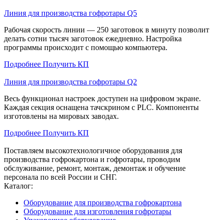
Линия для производства гофротары Q5
Рабочая скорость линии — 250 заготовок в минуту позволит
делать сотни тысяч заготовок ежедневно. Настройка
программы происходит с помощью компьютера.
Подробнее
Получить КП
Линия для производства гофротары Q2
Весь функционал настроек доступен на цифровом экране.
Каждая секция оснащена тачскрином с PLC. Компоненты
изготовлены на мировых заводах.
Подробнее
Получить КП
Поставляем высокотехнологичное оборудования для
производства гофрокартона и гофротары, проводим
обслуживание, ремонт, монтаж, демонтаж и обучение
персонала по всей России и СНГ.
Каталог:
Оборудование для производства гофрокартона
Оборудование для изготовления гофротары