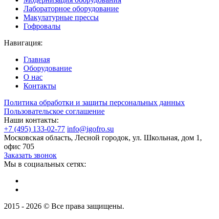
Лабораторное оборудование
Макулатурные прессы
Гофровалы
Навигация:
Главная
Оборудование
О нас
Контакты
Политика обработки и защиты персональных данных
Пользовательское соглашение
Наши контакты:
+7 (495) 133-02-77
info@igofro.su
Московская область, Лесной городок, ул. Школьная, дом 1,
офис 705
Заказать звонок
Мы в социальных сетях:
2015 - 2026 © Все права защищены.