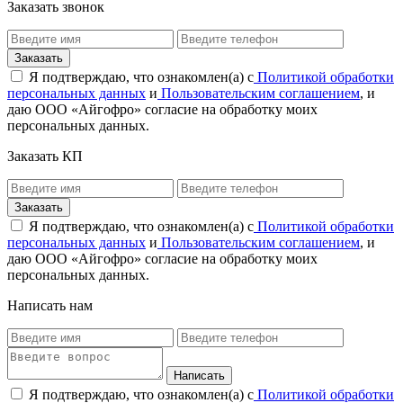
Заказать звонок
Я подтверждаю, что ознакомлен(а) с
Политикой обработки
персональных данных
и
Пользовательским соглашением
, и
даю ООО «Айгофро» согласие на обработку моих
персональных данных.
Заказать КП
Я подтверждаю, что ознакомлен(а) с
Политикой обработки
персональных данных
и
Пользовательским соглашением
, и
даю ООО «Айгофро» согласие на обработку моих
персональных данных.
Написать нам
Я подтверждаю, что ознакомлен(а) с
Политикой обработки