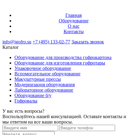
Главная
Оборудование
О нас
Контакты
info@igofro.su
+7 (495) 133-02-77
Заказать звонок
Каталог
Оборудование для производства гофрокартона
Оборудование для изготовления гофротары
Упаковочное оборудование
Вспомогательное оборудование
Макулатурные прессы
Модернизация оборудования
Лабораторное оборудование
Оборудование б/у
Гофровалы
У вас есть вопросы?
Воспользуйтесь нашей консультацией. Оставьте контакты и
мы ответим на все ваши вопросы.